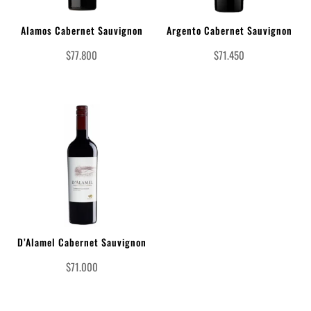
Alamos Cabernet Sauvignon
Argento Cabernet Sauvignon
$
77.800
$
71.450
D’Alamel Cabernet Sauvignon
$
71.000