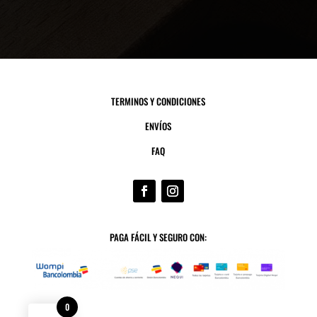
TERMINOS Y CONDICIONES
ENVÍOS
FAQ
PAGA FÁCIL Y SEGURO CON:
0