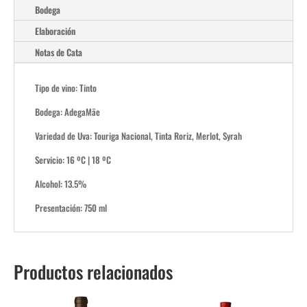
Bodega
Elaboración
Notas de Cata
Tipo de vino: Tinto
Bodega: AdegaMãe
Variedad de Uva: Touriga Nacional, Tinta Roriz, Merlot, Syrah
Servicio: 16 ºC | 18 ºC
Alcohol: 13.5%
Presentación: 750 ml
Productos relacionados