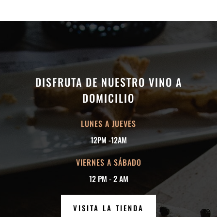
DISFRUTA DE NUESTRO VINO A
DOMICILIO
LUNES A JUEVES
12PM -12AM
VIERNES A SÁBADO
12 PM - 2 AM
VISITA LA TIENDA