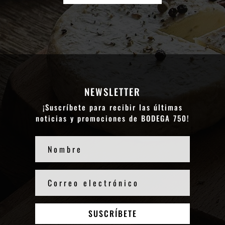
NEWSLETTER
¡Suscríbete para recibir las últimas
noticias y promociones de BODEGA 750!
SUSCRÍBETE