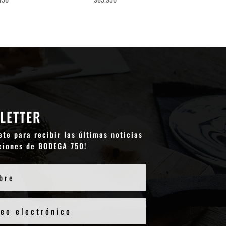
LETTER
ete para recibir las últimas noticias
ciones de BODEGA 750!