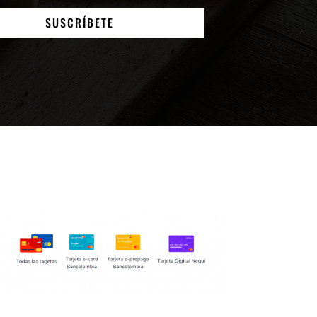
SUSCRÍBETE