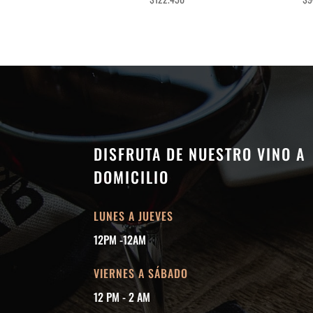
DISFRUTA DE NUESTRO VINO A
DOMICILIO
LUNES A JUEVES
12PM -12AM
VIERNES A SÁBADO
12 PM - 2 AM