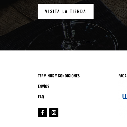
VISITA LA TIENDA
TERMINOS Y CONDICIONES
PAGA
ENVÍOS
FAQ