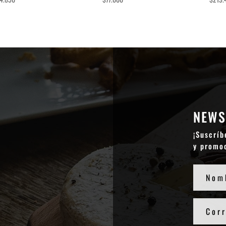
NEWS
¡Suscríb
y promo