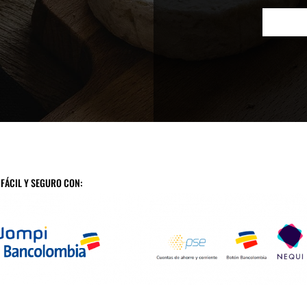
 FÁCIL Y SEGURO CON: