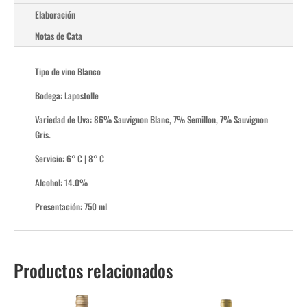
Elaboración
Notas de Cata
Tipo de vino Blanco
Bodega: Lapostolle
Variedad de Uva: 86% Sauvignon Blanc, 7% Semillon, 7% Sauvignon
Gris.
Servicio: 6° C | 8° C
Alcohol: 14.0%
Presentación: 750 ml
Productos relacionados