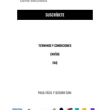
SUSCRÍBETE
TERMINOS Y CONDICIONES
ENVÍOS
FAQ
PAGA FÁCIL Y SEGURO CON: