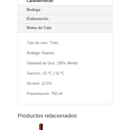
Características
Bodega
Elaboración
Notas de Cata
Tipo de vino: Tinto
Bodega: Alamos
Variedad de Uva: 100% Merlot
Servicio: 15 ºC | 16 ºC
Alcohol: 12.5%
Presentación: 750 ml
Productos relacionados