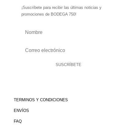
¡Suscríbete para recibir las últimas noticias y
promociones de BODEGA 750!
SUSCRÍBETE
TERMINOS Y CONDICIONES
ENVÍOS
FAQ