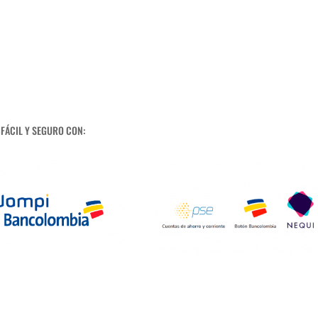
 FÁCIL Y SEGURO CON: