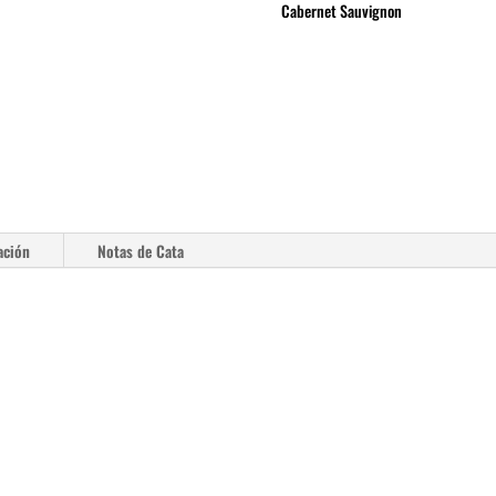
Cabernet Sauvignon
ación
Notas de Cata