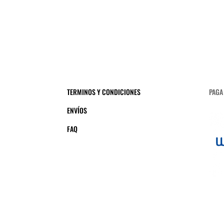
TERMINOS Y CONDICIONES
PAGA
ENVÍOS
FAQ